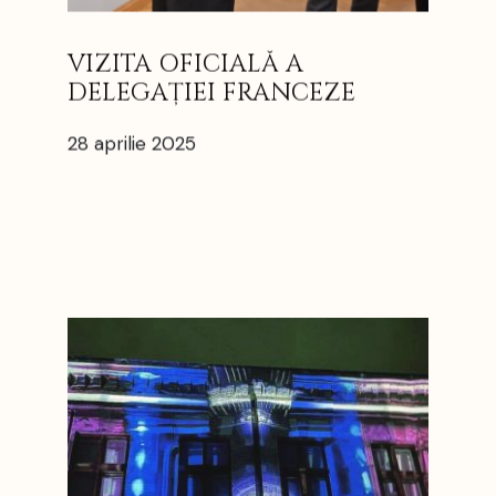
VIZITA OFICIALĂ A
DELEGAȚIEI FRANCEZE
28 aprilie 2025