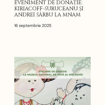
EVENIMENT DE DONAȚIE:
KIRIACOFF-SURUCEANU ȘI
ANDREI SÂRBU LA MNAM
16 septembrie 2025