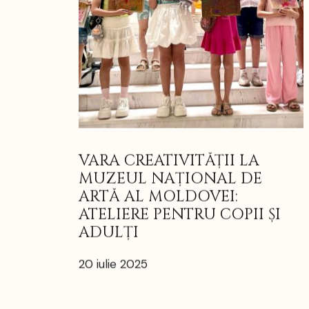
VARA CREATIVITĂȚII LA
MUZEUL NAȚIONAL DE
ARTĂ AL MOLDOVEI:
ATELIERE PENTRU COPII ȘI
ADULȚI
20 iulie 2025