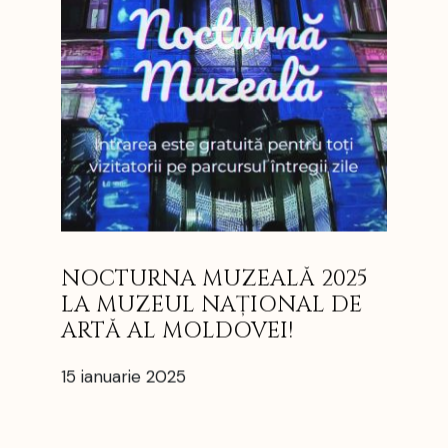
NOCTURNA MUZEALĂ 2025
LA MUZEUL NAȚIONAL DE
ARTĂ AL MOLDOVEI!
15 ianuarie 2025