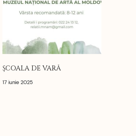
ŞCOALA DE VARĂ
17 iunie 2025