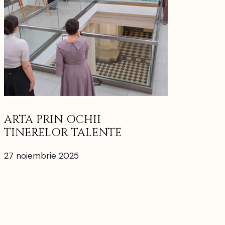
ARTA PRIN OCHII
TINERELOR TALENTE
27 noiembrie 2025