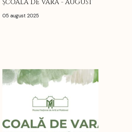
ȘCOALA DE VARĂ - AUGUST
05 august 2025