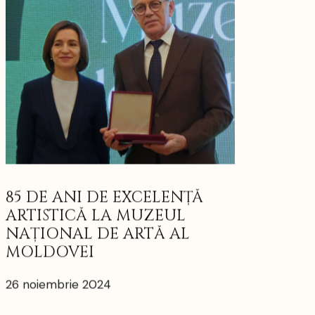
85 DE ANI DE EXCELENȚĂ
ARTISTICĂ LA MUZEUL
NAȚIONAL DE ARTĂ AL
MOLDOVEI
26 noiembrie 2024