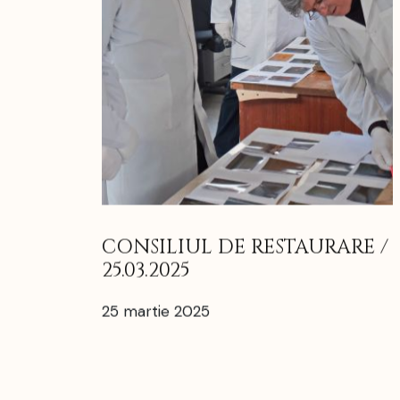
CONSILIUL DE RESTAURARE /
25.03.2025
25 martie 2025