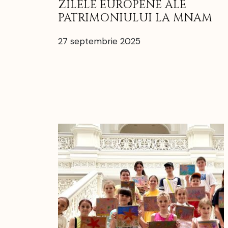
ZILELE EUROPENE ALE
PATRIMONIULUI LA MNAM
27 septembrie 2025