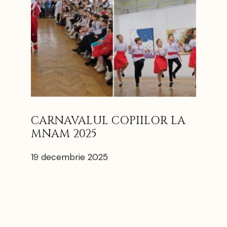
CARNAVALUL COPIILOR LA
MNAM 2025
19 decembrie 2025