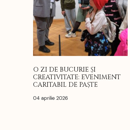
O ZI DE BUCURIE ȘI
CREATIVITATE: EVENIMENT
CARITABIL DE PAȘTE
04 aprilie 2026