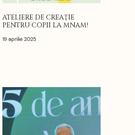
ATELIERE DE CREAŢIE
PENTRU COPII LA MNAM!
19 aprilie 2025