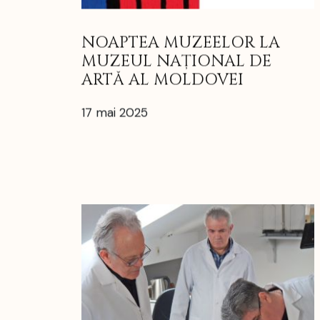
NOAPTEA MUZEELOR LA
MUZEUL NAȚIONAL DE
ARTĂ AL MOLDOVEI
17 mai 2025