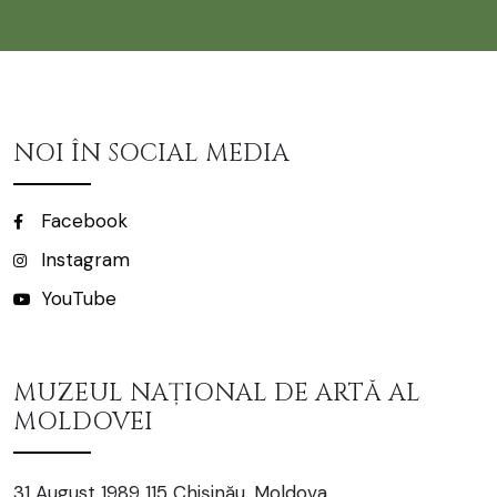
NOI ÎN SOCIAL MEDIA
Facebook
Instagram
YouTube
MUZEUL NAȚIONAL DE ARTĂ AL
MOLDOVEI
31 August 1989 115 Chișinău, Moldova