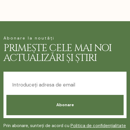
Abonare la noutăți
PRIMEȘTE CELE MAI NOI
ACTUALIZĂRI ȘI ȘTIRI
Prin abonare, sunteți de acord cu
Politica de confidențialitate