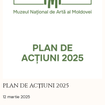
PLAN DE ACȚIUNI 2025
12 martie 2025