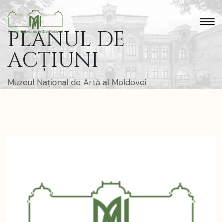
PLANUL DE
ACȚIUNI
Muzeul Național de Artă al Moldovei