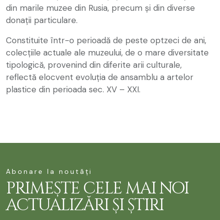
din marile muzee din Rusia, precum și din diverse
donații particulare.
Constituite într-o perioadă de peste optzeci de ani,
colecțiile actuale ale muzeului, de o mare diversitate
tipologică, provenind din diferite arii culturale,
reflectă elocvent evoluția de ansamblu a artelor
plastice din perioada sec. XV – XXI.
Abonare la noutăți
PRIMEȘTE CELE MAI NOI
ACTUALIZĂRI ȘI ȘTIRI