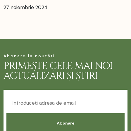
27 noiembrie 2024
Abonare la noutăți
PRIMEȘTE CELE MAI NOI
ACTUALIZĂRI ȘI ȘTIRI