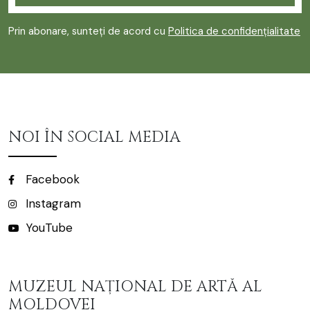
Prin abonare, sunteți de acord cu
Politica de confidențialitate
NOI ÎN SOCIAL MEDIA
Facebook
Instagram
YouTube
MUZEUL NAȚIONAL DE ARTĂ AL
MOLDOVEI