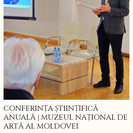
CONFERINȚA ȘTIINȚIFICĂ
ANUALĂ | MUZEUL NAȚIONAL DE
ARTĂ AL MOLDOVEI