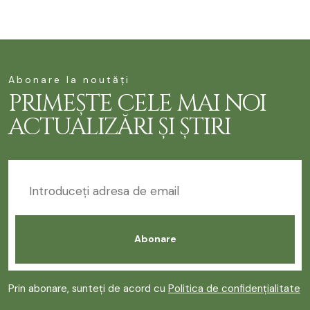
Abonare la noutăți
PRIMEȘTE CELE MAI NOI
ACTUALIZĂRI ȘI ȘTIRI
Prin abonare, sunteți de acord cu
Politica de confidențialitate