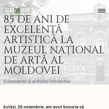
85 DE ANI DE
EXCELENȚĂ
ARTISTICĂ LA
MUZEUL NAȚIONAL
DE ARTĂ AL
MOLDOVEI
Evenimente și activități interactive
Astăzi, 26 noiembrie, am avut bucuria să