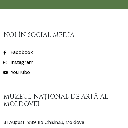
NOI ÎN SOCIAL MEDIA
Facebook
Instagram
YouTube
MUZEUL NAȚIONAL DE ARTĂ AL
MOLDOVEI
31 August 1989 115 Chișinău, Moldova