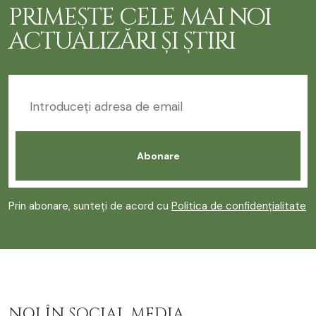
PRIMEȘTE CELE MAI NOI
ACTUALIZĂRI ȘI ȘTIRI
Prin abonare, sunteți de acord cu
Politica de confidențialitate
NOI ÎN SOCIAL MEDIA