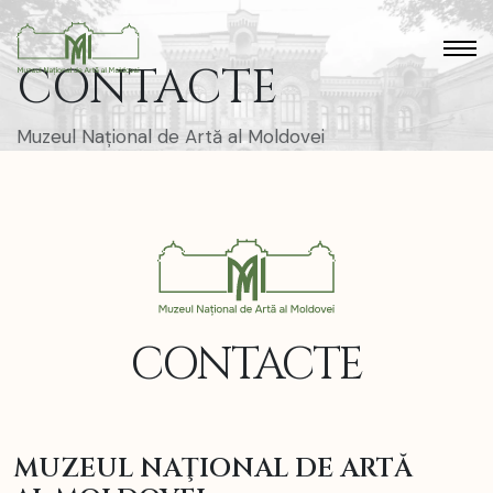
CONTACTE
Muzeul Național de Artă al Moldovei
CONTACTE
MUZEUL NAŢIONAL DE ARTĂ