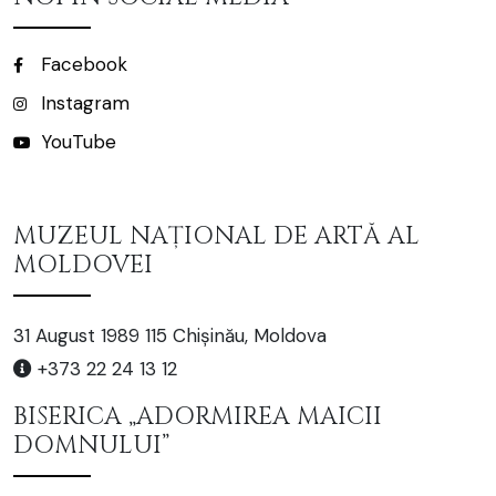
Facebook
Instagram
YouTube
MUZEUL NAȚIONAL DE ARTĂ AL
MOLDOVEI
31 August 1989 115 Chișinău, Moldova
+373 22 24 13 12
BISERICA „ADORMIREA MAICII
DOMNULUI”