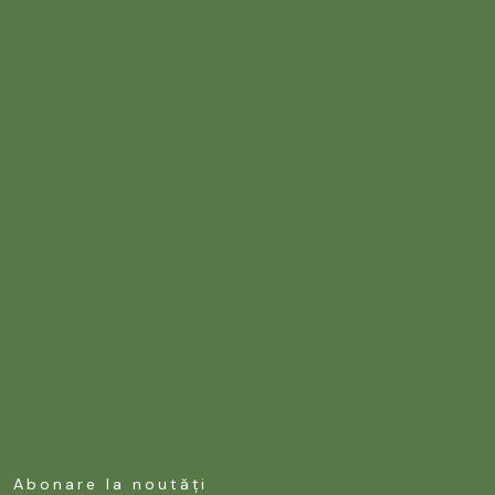
Abonare la noutăți