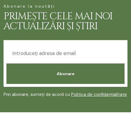
Abonare la noutăți
PRIMEȘTE CELE MAI NOI
ACTUALIZĂRI ȘI ȘTIRI
Prin abonare, sunteți de acord cu
Politica de confidențialitate