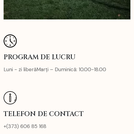
PROGRAM DE LUCRU
Luni - zi liberă
Marți – Duminică: 10.00-18.00
TELEFON DE CONTACT
+(373) 606 85 168