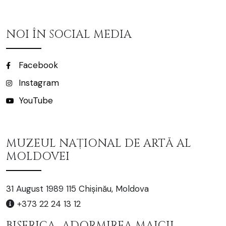
NOI ÎN SOCIAL MEDIA
Facebook
Instagram
YouTube
MUZEUL NAȚIONAL DE ARTĂ AL
MOLDOVEI
31 August 1989 115 Chișinău, Moldova
+373 22 24 13 12
BISERICA „ADORMIREA MAICII