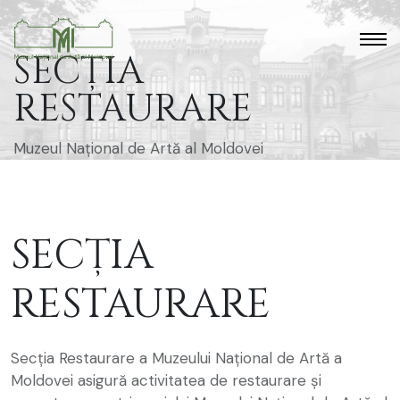
SECȚIA
RESTAURARE
Muzeul Național de Artă al Moldovei
SECȚIA
RESTAURARE
Secția Restaurare a Muzeului Național de Artă a
Moldovei asigură activitatea de restaurare și