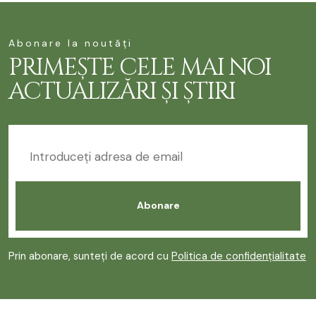
Abonare la noutăți
PRIMEȘTE CELE MAI NOI
ACTUALIZĂRI ȘI ȘTIRI
Prin abonare, sunteți de acord cu
Politica de confidențialitate