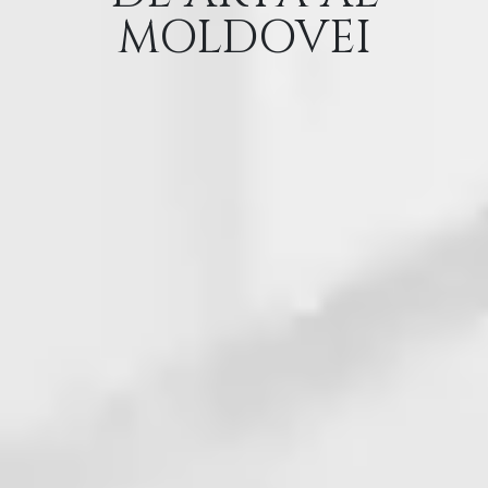
MOLDOVEI