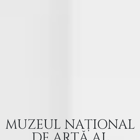
MUZEUL NAȚIONAL
DE ARTĂ AL