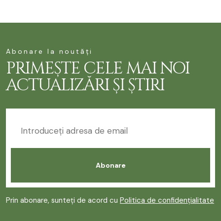
Abonare la noutăți
PRIMEȘTE CELE MAI NOI
ACTUALIZĂRI ȘI ȘTIRI
Prin abonare, sunteți de acord cu
Politica de confidențialitate