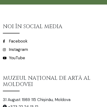
NOI ÎN SOCIAL MEDIA
Facebook
Instagram
YouTube
MUZEUL NAȚIONAL DE ARTĂ AL
MOLDOVEI
31 August 1989 115 Chișinău, Moldova
+373 22 24 13 12