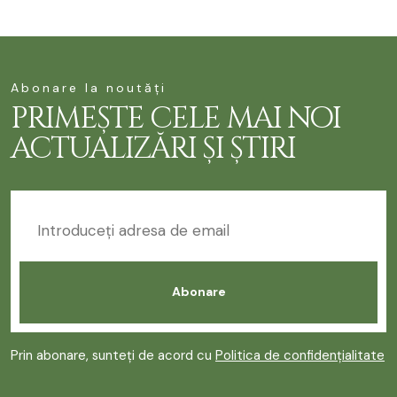
Abonare la noutăți
PRIMEȘTE CELE MAI NOI
ACTUALIZĂRI ȘI ȘTIRI
Prin abonare, sunteți de acord cu
Politica de confidențialitate