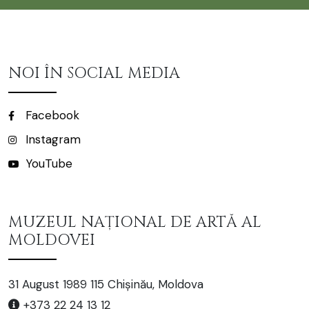
NOI ÎN SOCIAL MEDIA
Facebook
Instagram
YouTube
MUZEUL NAȚIONAL DE ARTĂ AL
MOLDOVEI
31 August 1989 115 Chișinău, Moldova
+373 22 24 13 12